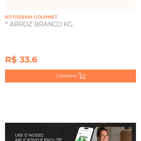
ROTISSERIA GOURMET
* ARROZ BRANCO KG
R$ 33.6
CARRINHO