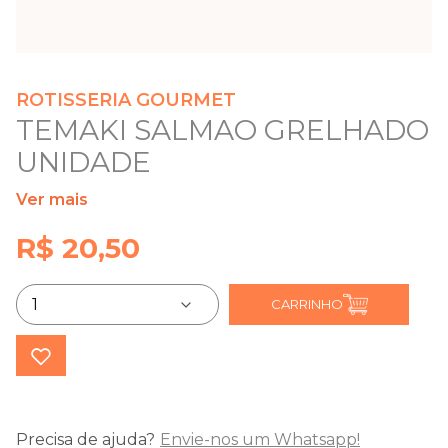
ROTISSERIA GOURMET
TEMAKI SALMAO GRELHADO
UNIDADE
Ver mais
R$ 20,50
CARRINHO
Precisa de ajuda?
Envie-nos um Whatsapp!