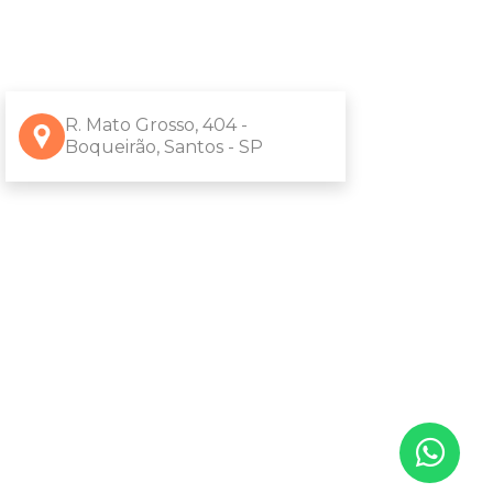
R. Mato Grosso, 404 -
Boqueirão, Santos - SP