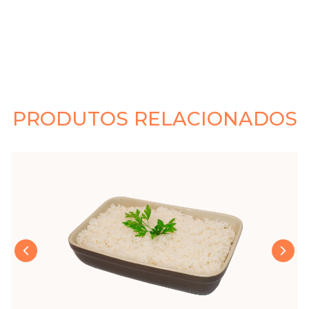
PRODUTOS RELACIONADOS
›
‹