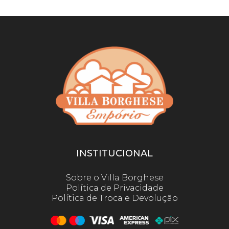
INSTITUCIONAL
Sobre o Villa Borghese
Política de Privacidade
Política de Troca e Devolução