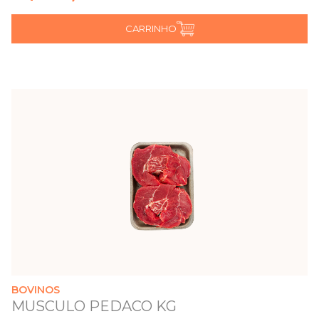
CARRINHO
BOVINOS
MUSCULO PEDACO KG