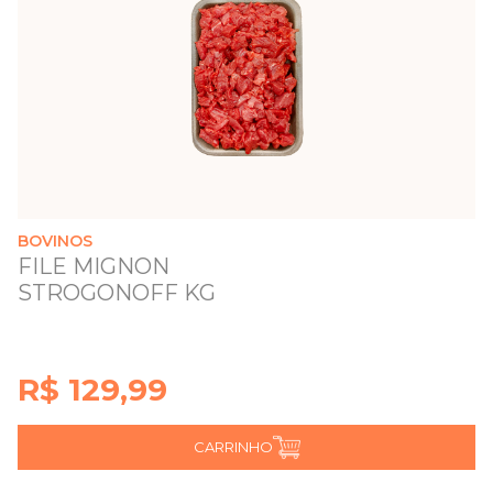
BOVINOS
FILE MIGNON
STROGONOFF KG
R$ 129,99
CARRINHO