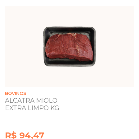
BOVINOS
ALCATRA MIOLO
EXTRA LIMPO KG
R$ 94,47