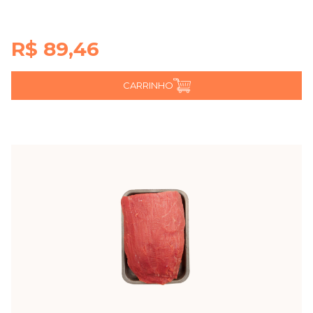
R$ 89,46
CARRINHO