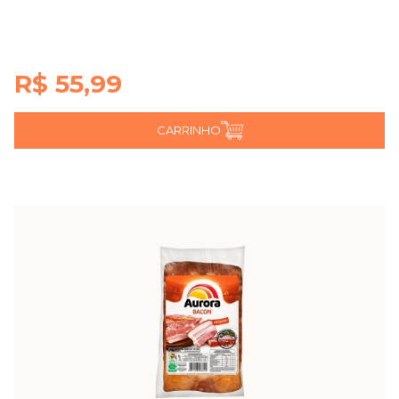
R$ 55,99
CARRINHO