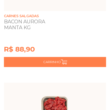
CARNES SALGADAS
BACON AURORA
MANTA KG
R$ 88,90
CARRINHO