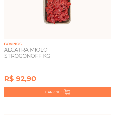
BOVINOS
ALCATRA MIOLO
STROGONOFF KG
R$ 92,90
CARRINHO