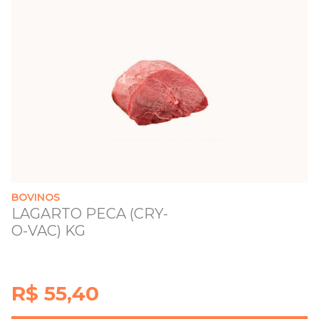
BOVINOS
LAGARTO PECA (CRY-
O-VAC) KG
R$ 55,40