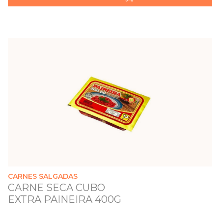
CARNES SALGADAS
CARNE SECA CUBO
EXTRA PAINEIRA 400G