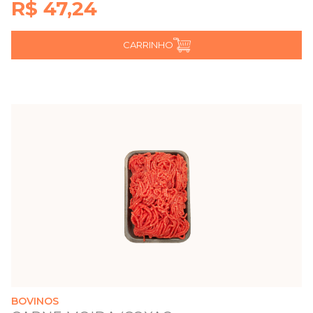
R$ 47,24
CARRINHO
BOVINOS