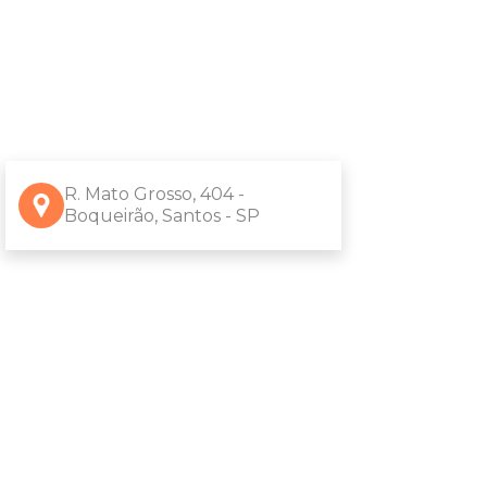
R. Mato Grosso, 404 -
Boqueirão, Santos - SP