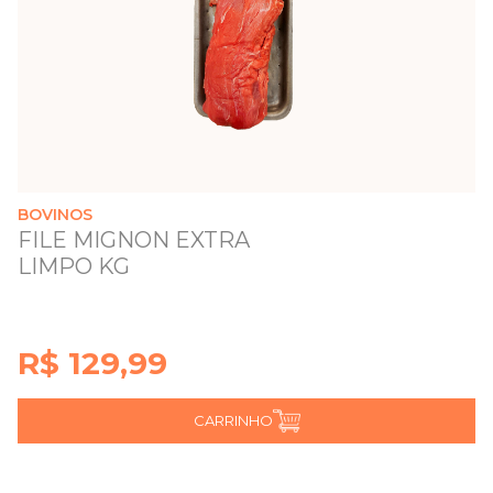
BOVINOS
FILE MIGNON EXTRA
LIMPO KG
R$ 129,99
CARRINHO