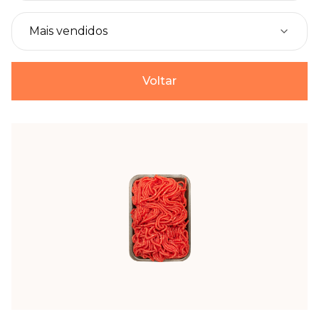
Voltar