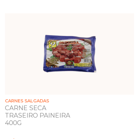
CARNES SALGADAS
CARNE SECA
TRASEIRO PAINEIRA
400G