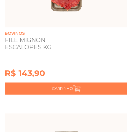
BOVINOS
FILE MIGNON
ESCALOPES KG
R$ 143,90
CARRINHO