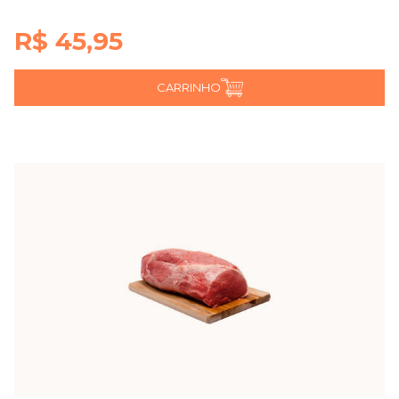
R$ 45,95
CARRINHO