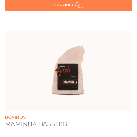
CARRINHO
BOVINOS
MAMINHA BASSI KG