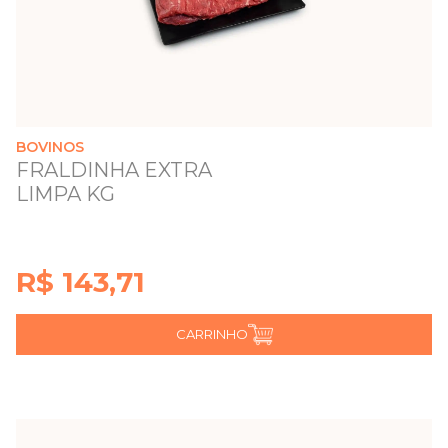
BOVINOS
FRALDINHA EXTRA
LIMPA KG
R$ 143,71
CARRINHO