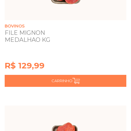
BOVINOS
FILE MIGNON
MEDALHAO KG
R$ 129,99
CARRINHO