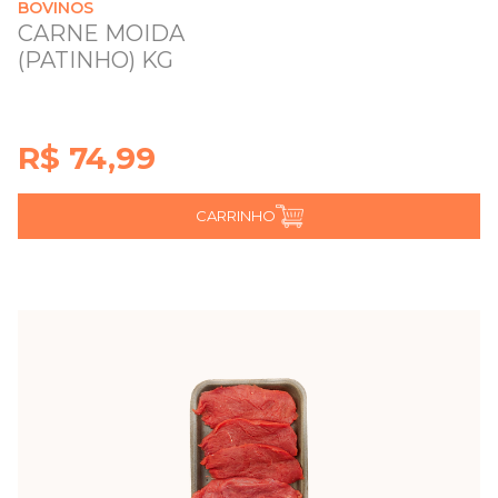
BOVINOS
CARNE MOIDA
(PATINHO) KG
R$ 74,99
CARRINHO