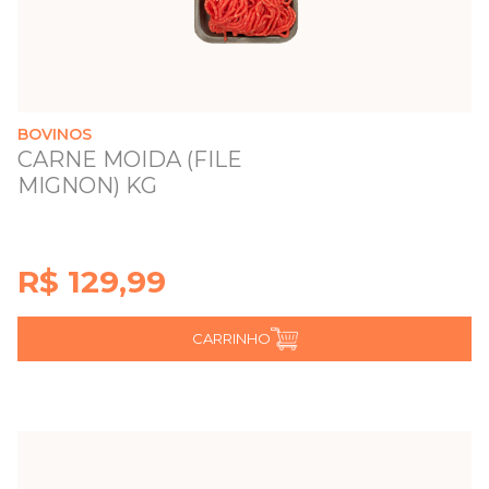
BOVINOS
CARNE MOIDA (FILE
MIGNON) KG
R$ 129,99
CARRINHO