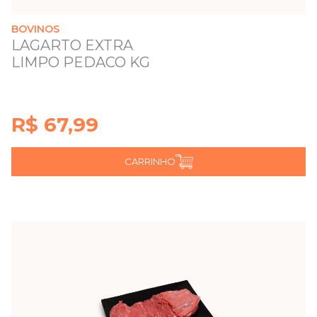
BOVINOS
LAGARTO EXTRA
LIMPO PEDACO KG
R$ 67,99
CARRINHO