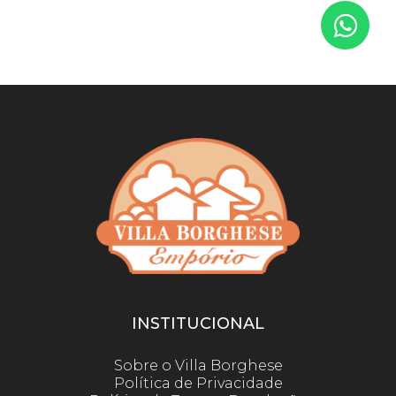
INSTITUCIONAL
Sobre o Villa Borghese
Política de Privacidade