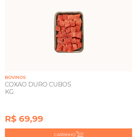
BOVINOS
COXAO DURO CUBOS
KG
R$ 69,99
CARRINHO