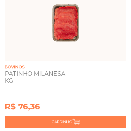
BOVINOS
PATINHO MILANESA
KG
R$ 76,36
CARRINHO