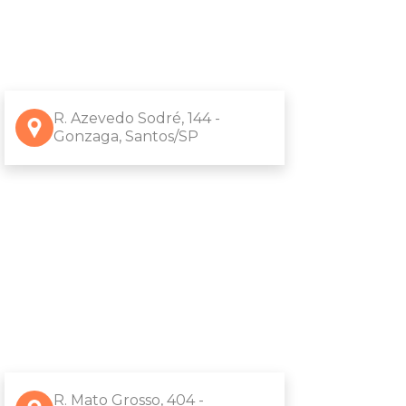
R. Azevedo Sodré, 144 -
Gonzaga, Santos/SP
R. Mato Grosso, 404 -