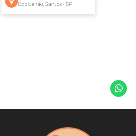
Boqueirão, Santos - SP