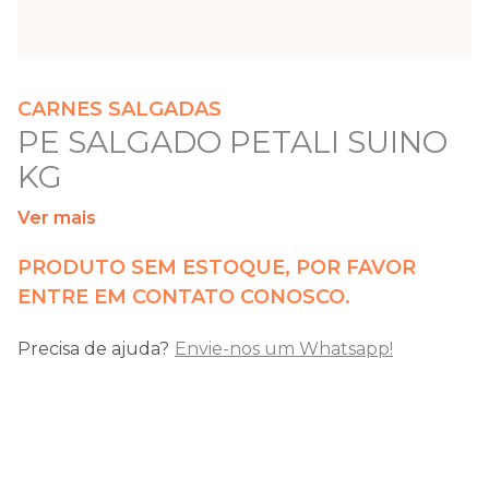
CARNES SALGADAS
PE SALGADO PETALI SUINO
KG
Ver mais
PRODUTO SEM ESTOQUE, POR FAVOR
ENTRE EM CONTATO CONOSCO.
Precisa de ajuda?
Envie-nos um Whatsapp!