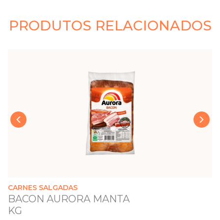
PRODUTOS RELACIONADOS
›
‹
CARNES SALGADAS
BACON AURORA MANTA
KG