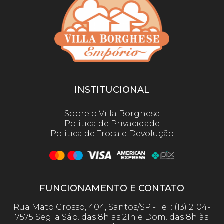
INSTITUCIONAL
Sobre o Villa Borghese
Política de Privacidade
Política de Troca e Devolução
FUNCIONAMENTO E CONTATO
Rua Mato Grosso, 404, Santos/SP - Tel.: (13) 2104-
7575 Seg. a Sáb. das 8h as 21h e Dom. das 8h às