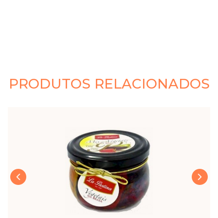
PRODUTOS RELACIONADOS
›
‹