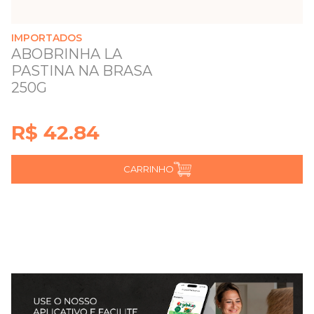
IMPORTADOS
ABOBRINHA LA
PASTINA NA BRASA
250G
R$ 42.84
CARRINHO