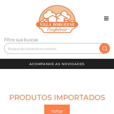
Filtre sua buscas
ACOMPANHE AS NOVIDADES
PRODUTOS IMPORTADOS
Voltar