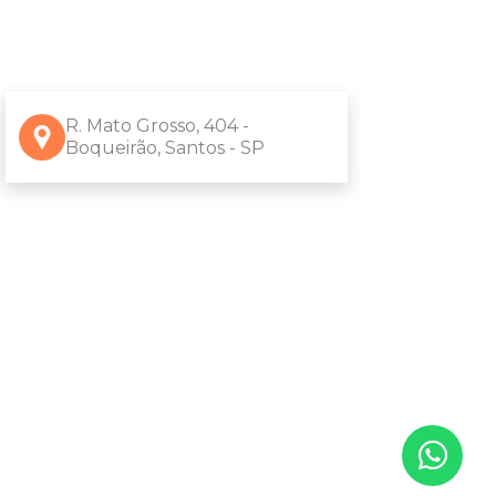
R. Mato Grosso, 404 -
Boqueirão, Santos - SP