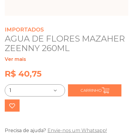
IMPORTADOS
AGUA DE FLORES MAZAHER
ZEENNY 260ML
Ver mais
R$ 40,75
CARRINHO
Precisa de ajuda?
Envie-nos um Whatsapp!