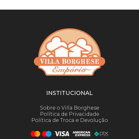
INSTITUCIONAL
Sobre o Villa Borghese
Política de Privacidade
Política de Troca e Devolução