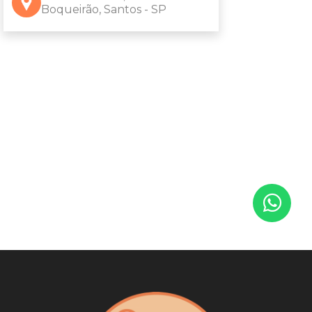
Boqueirão, Santos - SP