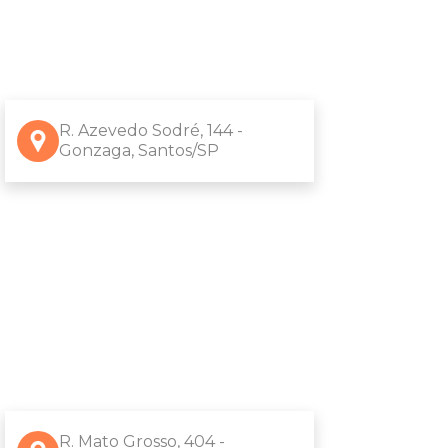
R. Azevedo Sodré, 144 -
Gonzaga, Santos/SP
R. Mato Grosso, 404 -