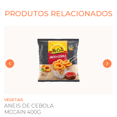
PRODUTOS RELACIONADOS
›
‹
VEGETAIS
ANEIS DE CEBOLA
MCCAIN 400G