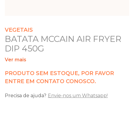
VEGETAIS
BATATA MCCAIN AIR FRYER
DIP 450G
Ver mais
PRODUTO SEM ESTOQUE, POR FAVOR
ENTRE EM CONTATO CONOSCO.
Precisa de ajuda?
Envie-nos um Whatsapp!