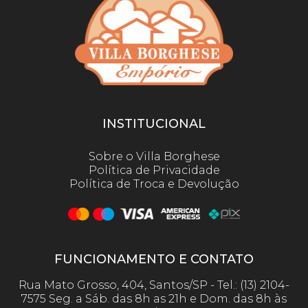
INSTITUCIONAL
Sobre o Villa Borghese
Política de Privacidade
Política de Troca e Devolução
FUNCIONAMENTO E CONTATO
Rua Mato Grosso, 404, Santos/SP - Tel.: (13) 2104-
7575 Seg. a Sáb. das 8h as 21h e Dom. das 8h às