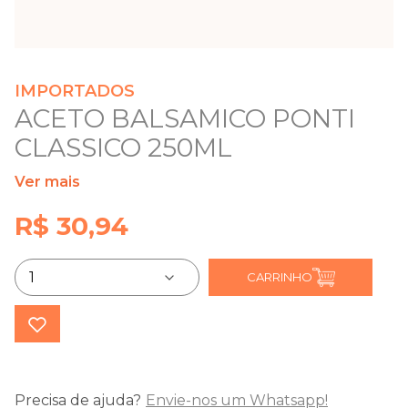
IMPORTADOS
ACETO BALSAMICO PONTI
CLASSICO 250ML
Ver mais
R$ 30,94
CARRINHO
Precisa de ajuda?
Envie-nos um Whatsapp!