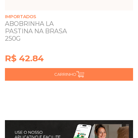
IMPORTADOS
ABOBRINHA LA
PASTINA NA BRASA
250G
R$ 42.84
CARRINHO