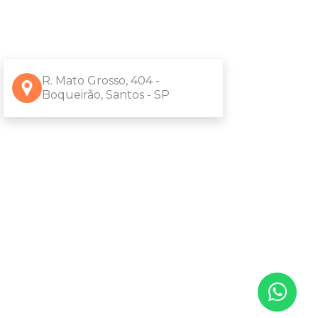
R. Mato Grosso, 404 -
Boqueirão, Santos - SP