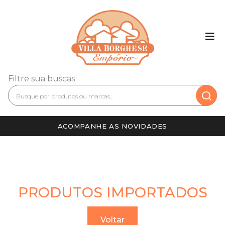
Filtre sua buscas
ACOMPANHE AS NOVIDADES
PRODUTOS IMPORTADOS
Voltar