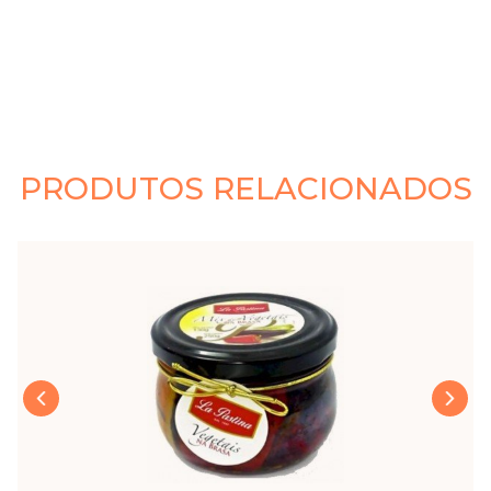
PRODUTOS RELACIONADOS
›
‹