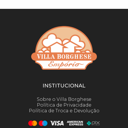
INSTITUCIONAL
Sobre o Villa Borghese
Política de Privacidade
Política de Troca e Devolução