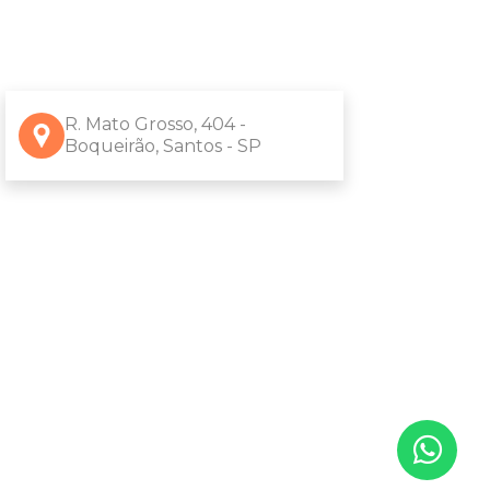
R. Mato Grosso, 404 -
Boqueirão, Santos - SP