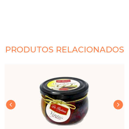
PRODUTOS RELACIONADOS
›
‹