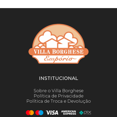
INSTITUCIONAL
Sobre o Villa Borghese
Política de Privacidade
Política de Troca e Devolução