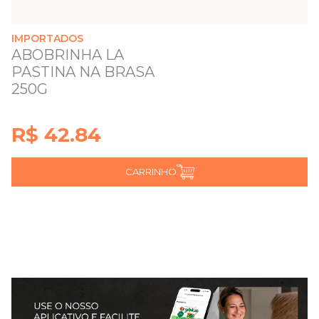
IMPORTADOS
ABOBRINHA LA
PASTINA NA BRASA
250G
R$ 42.84
CARRINHO