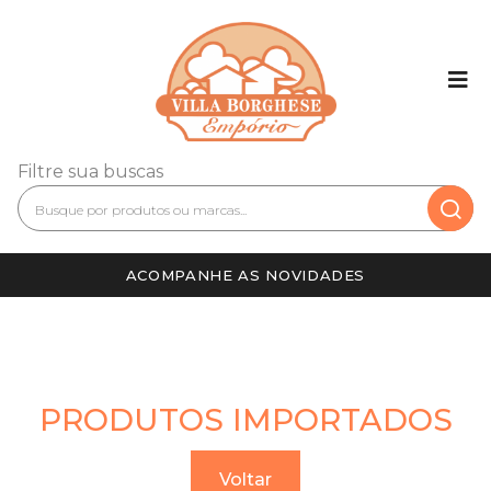
Filtre sua buscas
ACOMPANHE AS NOVIDADES
PRODUTOS IMPORTADOS
Voltar