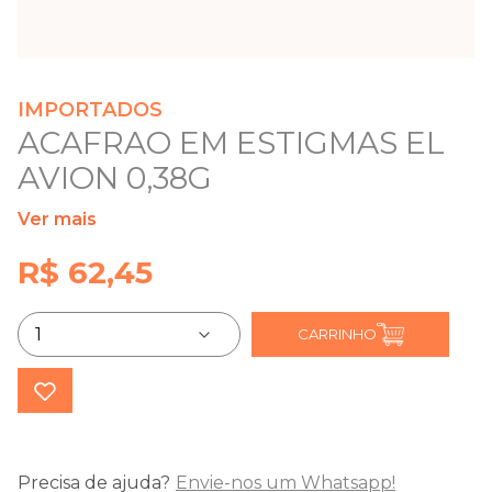
IMPORTADOS
ACAFRAO EM ESTIGMAS EL
AVION 0,38G
Ver mais
R$ 62,45
CARRINHO
Precisa de ajuda?
Envie-nos um Whatsapp!