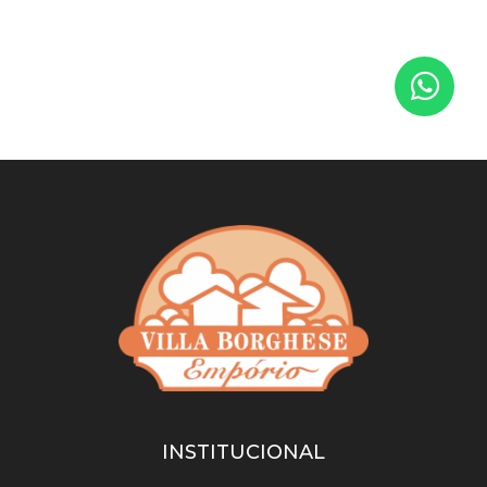
INSTITUCIONAL