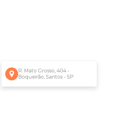
R. Mato Grosso, 404 -
Boqueirão, Santos - SP