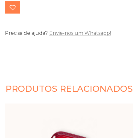
Precisa de ajuda?
Envie-nos um Whatsapp!
PRODUTOS RELACIONADOS