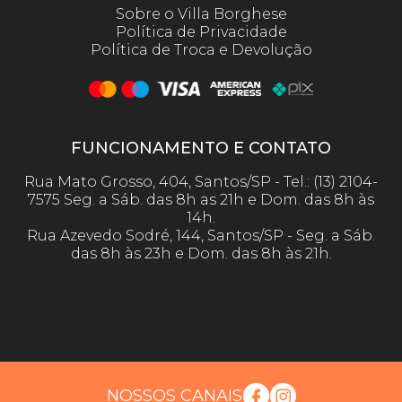
Sobre o Villa Borghese
Política de Privacidade
Política de Troca e Devolução
FUNCIONAMENTO E CONTATO
Rua Mato Grosso, 404, Santos/SP - Tel.: (13) 2104-
7575 Seg. a Sáb. das 8h as 21h e Dom. das 8h às
14h.
Rua Azevedo Sodré, 144, Santos/SP - Seg. a Sáb.
das 8h às 23h e Dom. das 8h às 21h.
NOSSOS CANAIS