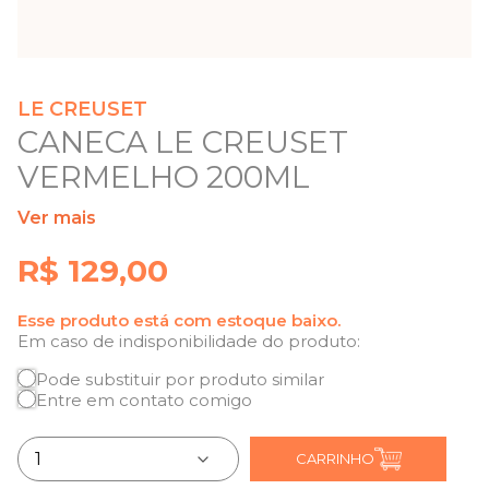
LE CREUSET
CANECA LE CREUSET
VERMELHO 200ML
Ver mais
R$ 129,00
Esse produto está com estoque baixo.
Em caso de indisponibilidade do produto:
Pode substituir por produto similar
Entre em contato comigo
CARRINHO