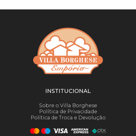
INSTITUCIONAL
Sobre o Villa Borghese
Política de Privacidade
Política de Troca e Devolução