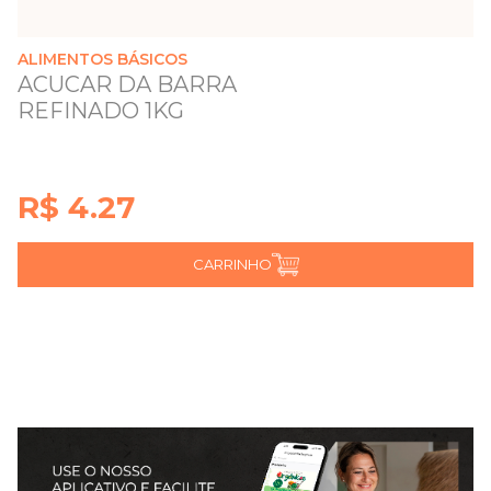
ALIMENTOS BÁSICOS
ACUCAR DA BARRA
REFINADO 1KG
R$ 4.27
CARRINHO