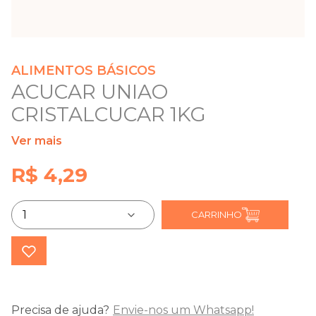
ALIMENTOS BÁSICOS
ACUCAR UNIAO
CRISTALCUCAR 1KG
Ver mais
R$ 4,29
CARRINHO
Precisa de ajuda?
Envie-nos um Whatsapp!