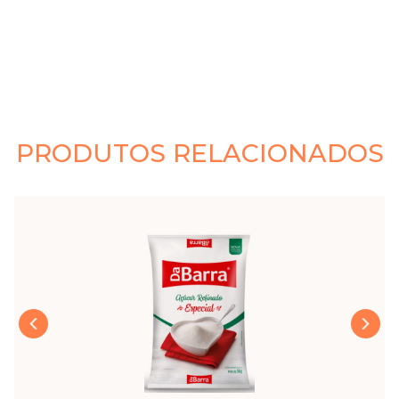
PRODUTOS RELACIONADOS
›
‹