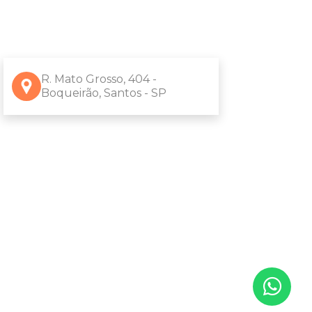
R. Mato Grosso, 404 -
Boqueirão, Santos - SP