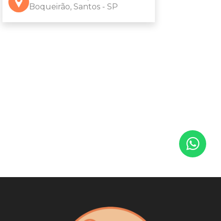
Boqueirão, Santos - SP