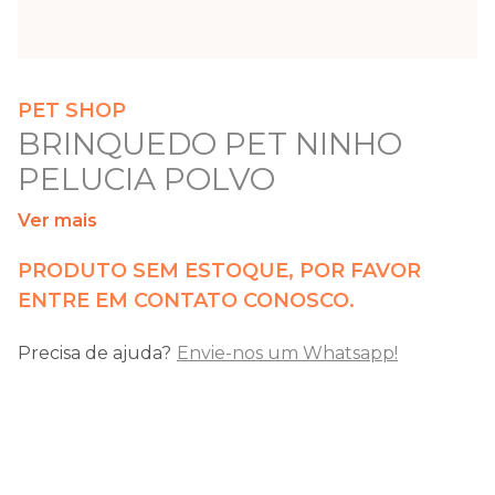
PET SHOP
BRINQUEDO PET NINHO
PELUCIA POLVO
Ver mais
PRODUTO SEM ESTOQUE, POR FAVOR
ENTRE EM CONTATO CONOSCO.
Precisa de ajuda?
Envie-nos um Whatsapp!