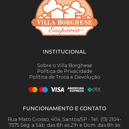
INSTITUCIONAL
Sobre o Villa Borghese
Política de Privacidade
Política de Troca e Devolução
FUNCIONAMENTO E CONTATO
Rua Mato Grosso, 404, Santos/SP - Tel.: (13) 2104-
7575 Seg. a Sáb. das 8h as 21h e Dom. das 8h às