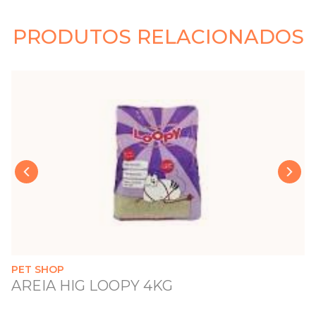
PRODUTOS RELACIONADOS
›
‹
PET SHOP
AREIA HIG LOOPY 4KG