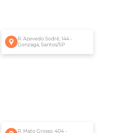
R. Azevedo Sodré, 144 -
Gonzaga, Santos/SP
R. Mato Grosso, 404 -