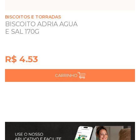
BISCOITOS E TORRADAS
BISCOITO ADRIA AGUA
E SAL 170G
R$ 4.53
CARRINHO