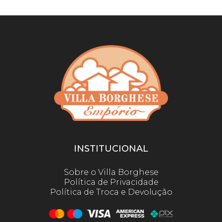
INSTITUCIONAL
Sobre o Villa Borghese
Política de Privacidade
Política de Troca e Devolução