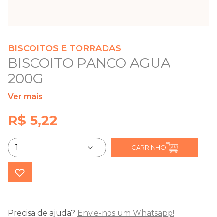
BISCOITOS E TORRADAS
BISCOITO PANCO AGUA
200G
Ver mais
R$ 5,22
CARRINHO
Precisa de ajuda?
Envie-nos um Whatsapp!