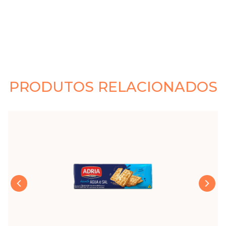
PRODUTOS RELACIONADOS
›
‹