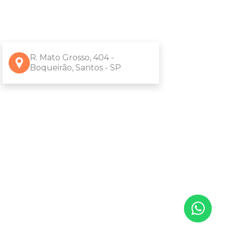
R. Mato Grosso, 404 -
Boqueirão, Santos - SP