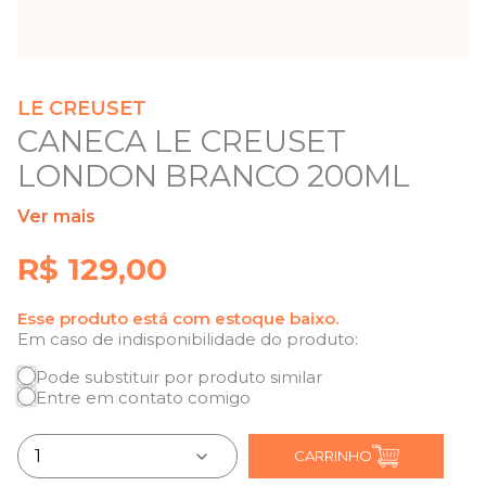
LE CREUSET
CANECA LE CREUSET
LONDON BRANCO 200ML
Ver mais
R$ 129,00
Esse produto está com estoque baixo.
Em caso de indisponibilidade do produto:
Pode substituir por produto similar
Entre em contato comigo
CARRINHO