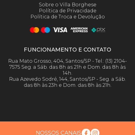
Sobre o Villa Borghese
Política de Privacidade
Política de Troca e Devolução
FUNCIONAMENTO E CONTATO
Rua Mato Grosso, 404, Santos/SP - Tel.: (13) 2104-
7575 Seg. a Sáb. das 8h as 21h e Dom. das 8h às
14h.
Rua Azevedo Sodré, 144, Santos/SP - Seg. a Sáb.
das 8h às 23h e Dom. das 8h às 21h.
NOSSOS CANAIS