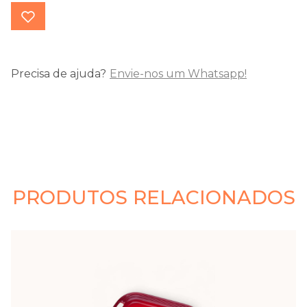
Precisa de ajuda?
Envie-nos um Whatsapp!
PRODUTOS RELACIONADOS