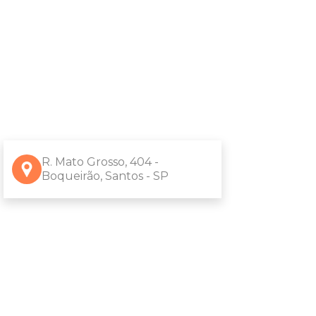
R. Mato Grosso, 404 -
Boqueirão, Santos - SP