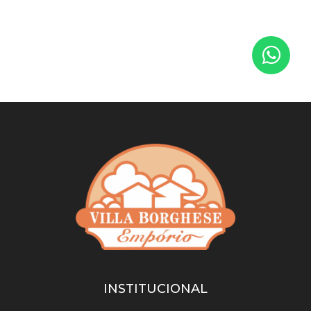
INSTITUCIONAL