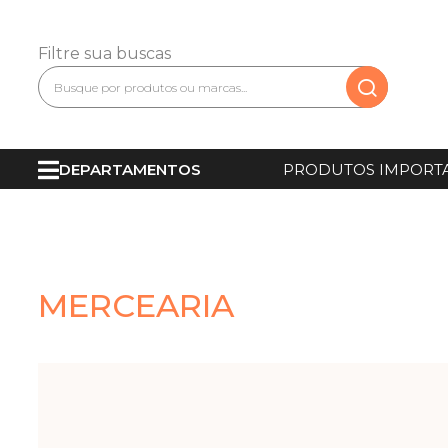
Filtre sua buscas
DEPARTAMENTOS
PRODUTOS IMPORT
MERCEARIA