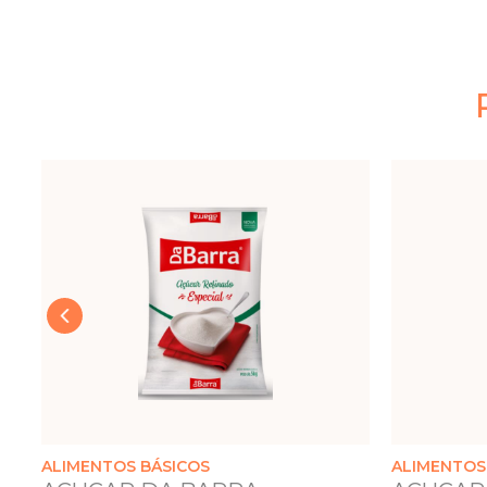
‹
ALIMENTOS BÁSICOS
ALIMENTOS