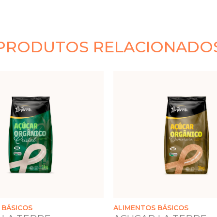
PRODUTOS RELACIONADO
 BÁSICOS
ALIMENTOS BÁSICOS