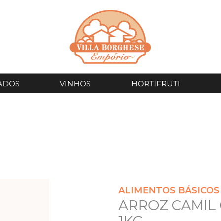
ADOS
VINHOS
HORTIFRUTI
ALIMENTOS BÁSICOS
ARROZ CAMIL