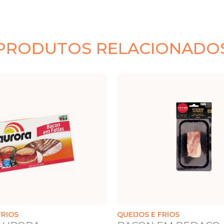
PRODUTOS RELACIONADO
FRIOS
QUEIJOS E FRIOS