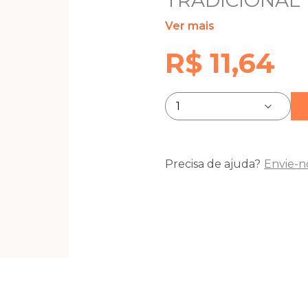
TRADICIONAL 
Ver mais
R$ 11,64
Precisa de ajuda?
Envie-n