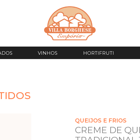
ADOS
VINHOS
HORTIFRUTI
UTIDOS
QUEIJOS E FRIOS
CREME DE QU