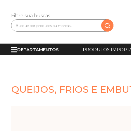
Filtre sua buscas
DEPARTAMENTOS
PRODUTOS IMPORT
QUEIJOS, FRIOS E EMB