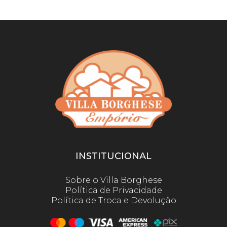
INSTITUCIONAL
Sobre o Villa Borghese
Política de Privacidade
Política de Troca e Devolução