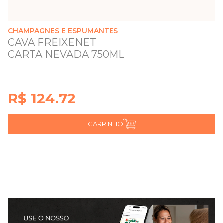
CHAMPAGNES E ESPUMANTES
CAVA FREIXENET
CARTA NEVADA 750ML
R$ 124.72
CARRINHO