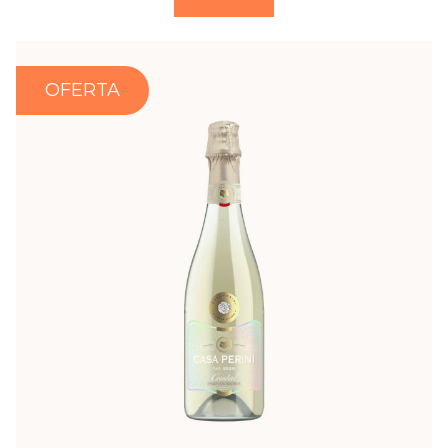
OFERTA