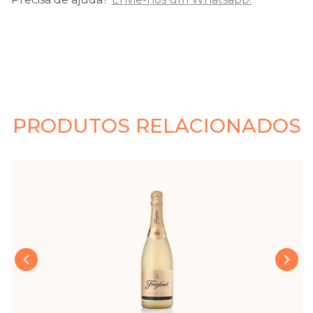
PRODUTOS RELACIONADOS
›
‹