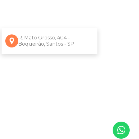
R. Mato Grosso, 404 -
Boqueirão, Santos - SP